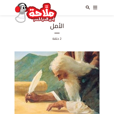
الأمل
2 حلقة