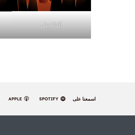
الاناجيل
اسمعنا على
APPLE
SPOTIFY