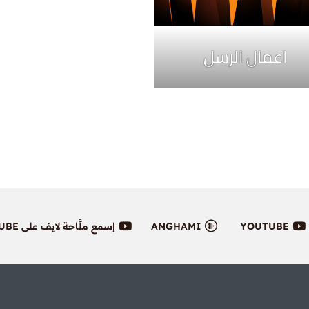
اعمال الرسل
YOUTUBE
ANGHAMI
إسمع ملَّاحة لايف على YOUTUBE