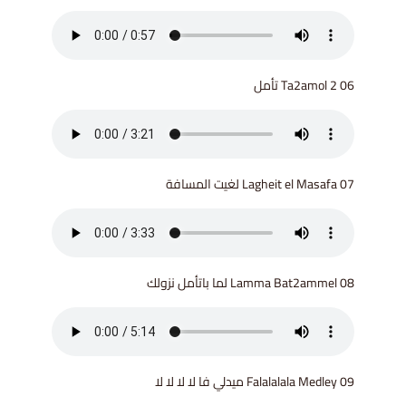
06 Ta2amol 2 تأمل
07 Lagheit el Masafa لغيت المسافة
08 Lamma Bat2ammel لما باتأمل نزولك
09 Falalalala Medley ميدلي فا لا لا لا لا