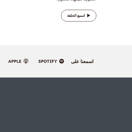
اسمع الحلقة
اسمعنا على
APPLE
SPOTIFY