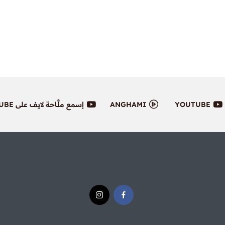
YOUTUBE
ANGHAMI
إسمع ملَّاحة لايف على YOUTUBE