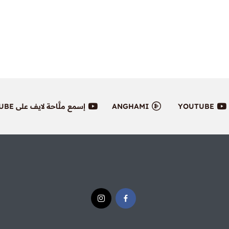
YOUTUBE
ANGHAMI
إسمع ملَّاحة لايف على YOUTUBE