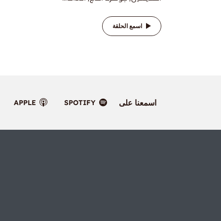
اسمع الحلقة
اسمعنا على
APPLE
SPOTIFY