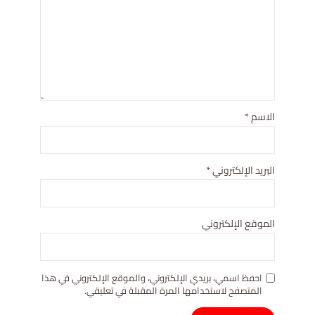
الاسم
*
البريد الإلكتروني
*
الموقع الإلكتروني
احفظ اسمي، بريدي الإلكتروني، والموقع الإلكتروني في هذا
المتصفح لاستخدامها المرة المقبلة في تعليقي.