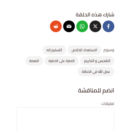
وسوم
الاستعداد للخلاص
التسليم لله
التقديس و التكريم
النصرة على الخطية
النعمة
عمل الله في الخطاة
انضم للمناقشة
تعليقات