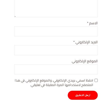
الاسم
*
البريد الإلكتروني
*
الموقع الإلكتروني
احفظ اسمي، بريدي الإلكتروني، والموقع الإلكتروني في هذا
المتصفح لاستخدامها المرة المقبلة في تعليقي.