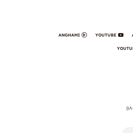
ANGHAMI
YOUTUBE