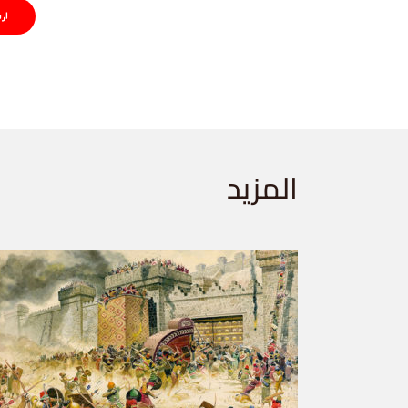
المزيد