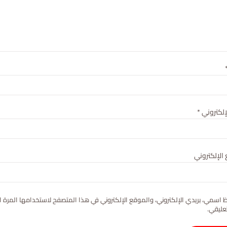
لإلكتروني
*
الإلكتروني
 اسمي، بريدي الإلكتروني، والموقع الإلكتروني في هذا المتصفح لاستخدامها المرة ا
عليقي.