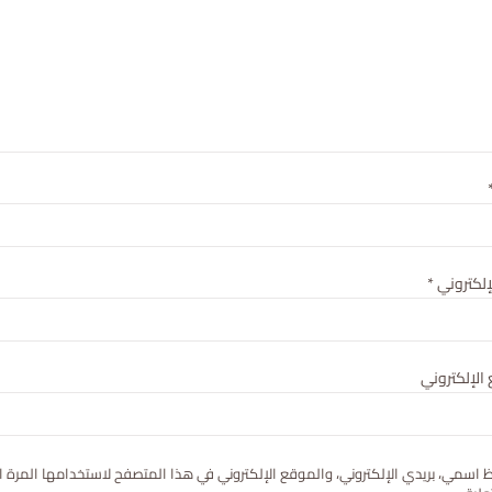
لإلكتروني
*
الإلكتروني
 اسمي، بريدي الإلكتروني، والموقع الإلكتروني في هذا المتصفح لاستخدامها المرة ا