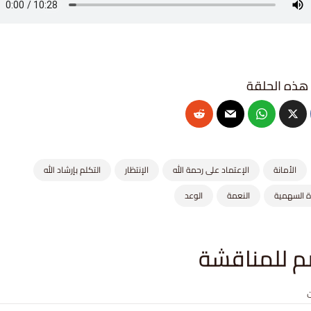
الأمانة
الإعتماد على رحمة الله
الإنتظار
التكلم بإرشاد الله
ة السهمية
النعمة
الوعد
م للمناقشة