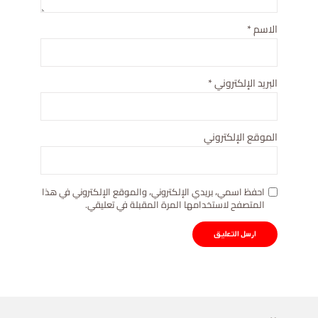
الاسم
*
البريد الإلكتروني
*
الموقع الإلكتروني
احفظ اسمي، بريدي الإلكتروني، والموقع الإلكتروني في هذا
المتصفح لاستخدامها المرة المقبلة في تعليقي.