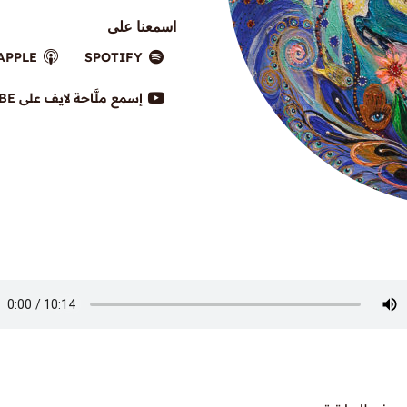
اسمعنا على
APPLE
SPOTIFY
إسمع ملَّاحة لايف على YOUTUBE