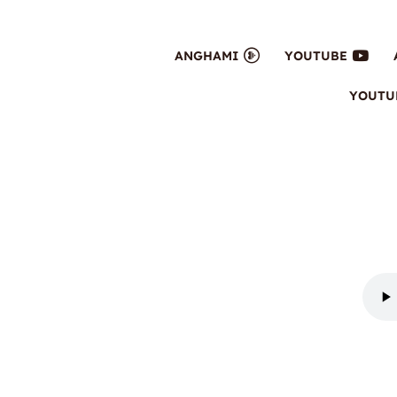
ANGHAMI
YOUTUBE