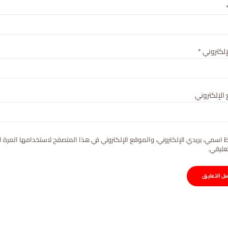
لإلكتروني
*
الإلكتروني
 اسمي، بريدي الإلكتروني، والموقع الإلكتروني في هذا المتصفح لاستخدامها المرة ا
عليقي.