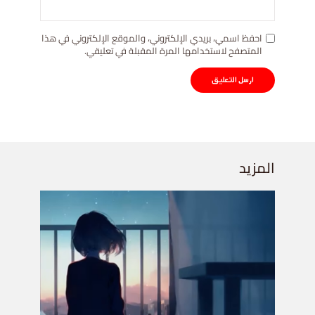
احفظ اسمي، بريدي الإلكتروني، والموقع الإلكتروني في هذا
المتصفح لاستخدامها المرة المقبلة في تعليقي.
المزيد