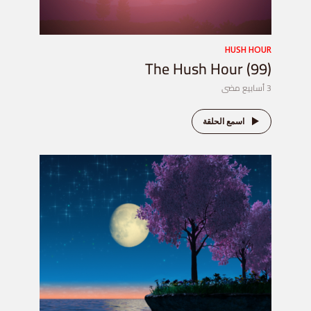
HUSH HOUR
The Hush Hour (99)
3 أسابيع مضى
اسمع الحلقة