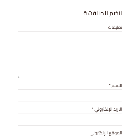
انضم للمناقشة
تعليقات
الاسم
*
البريد الإلكتروني
*
الموقع الإلكتروني