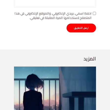
احفظ اسمي، بريدي الإلكتروني، والموقع الإلكتروني في هذا
المتصفح لاستخدامها المرة المقبلة في تعليقي.
المزيد