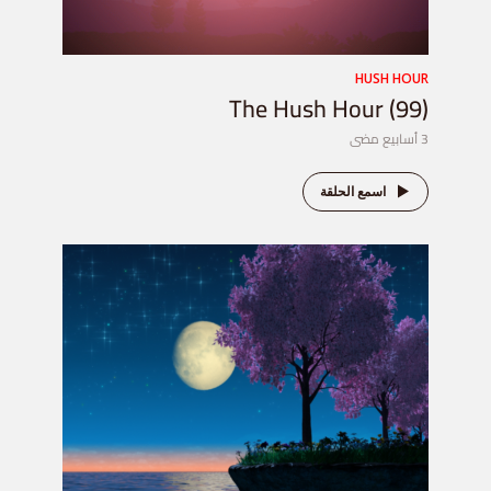
HUSH HOUR
The Hush Hour (99)
3 أسابيع مضى
اسمع الحلقة