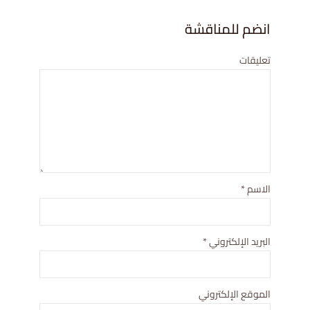
انضم للمناقشة
تعليقات
الاسم
*
البريد الإلكتروني
*
الموقع الإلكتروني