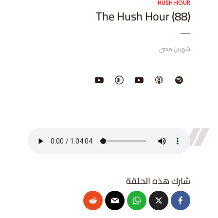
HUSH HOUR
The Hush Hour (88)
شهرين مضى