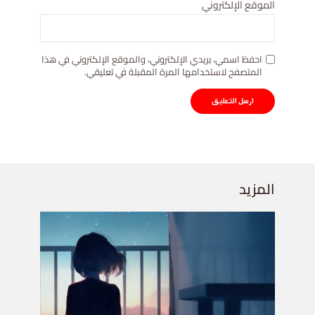
الموقع الإلكتروني
احفظ اسمي، بريدي الإلكتروني، والموقع الإلكتروني في هذا
المتصفح لاستخدامها المرة المقبلة في تعليقي.
المزيد