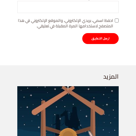
احفظ اسمي، بريدي الإلكتروني، والموقع الإلكتروني في هذا
المتصفح لاستخدامها المرة المقبلة في تعليقي.
المزيد