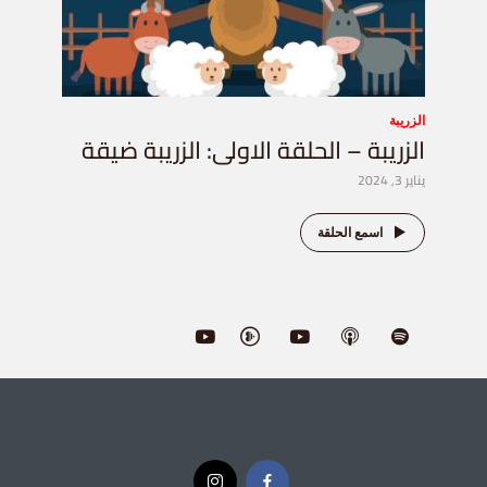
الزريبة
الزريبة – الحلقة الاولى: الزريبة ضيقة
يناير 3, 2024
اسمع الحلقة