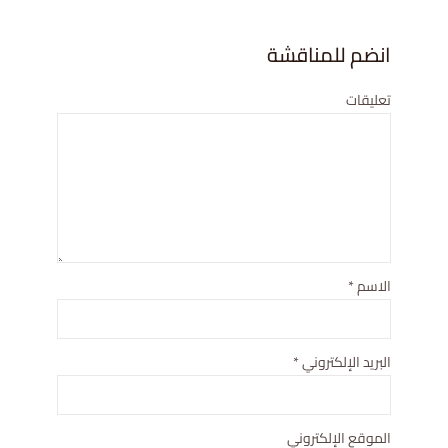
انضم للمناقشة
تعليقات
الاسم
*
البريد الإلكتروني
*
الموقع الإلكتروني