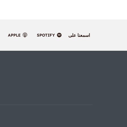
اسمعنا على
APPLE
SPOTIFY