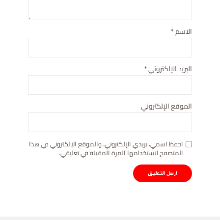
الاسم
*
البريد الإلكتروني
*
الموقع الإلكتروني
احفظ اسمي، بريدي الإلكتروني، والموقع الإلكتروني في هذا
المتصفح لاستخدامها المرة المقبلة في تعليقي.