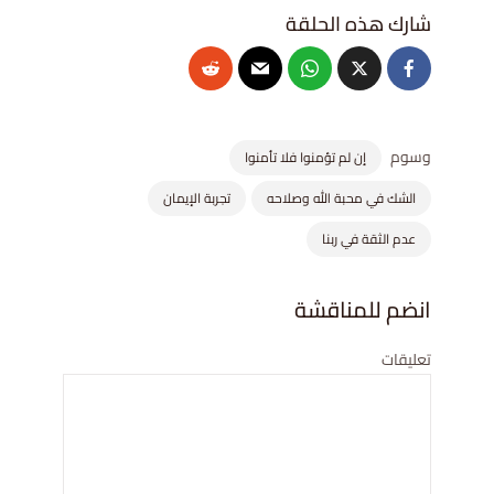
وسوم
إن لم تؤمنوا فلا تأمنوا
الشك في محبة الله وصلاحه
تجربة الإيمان
عدم الثقة في ربنا
انضم للمناقشة
تعليقات