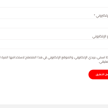
لإلكتروني
*
الإلكتروني
 اسمي، بريدي الإلكتروني، والموقع الإلكتروني في هذا المتصفح لاستخدامها المرة ا
عليقي.