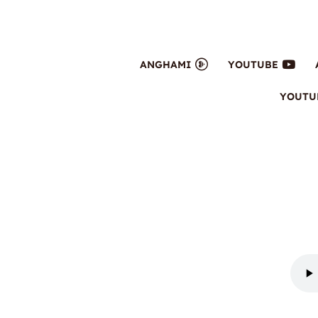
ANGHAMI
YOUTUBE