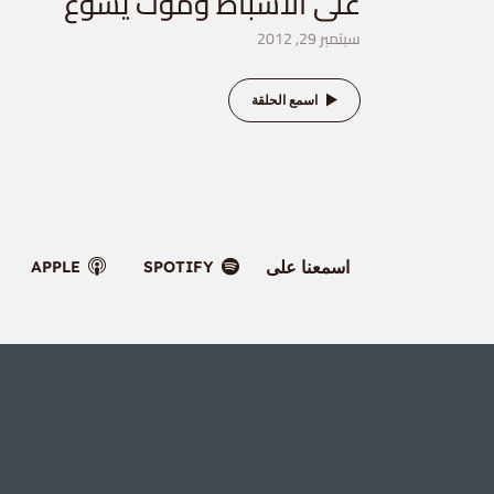
على الاسباط وموت يشوع
سبتمبر 29, 2012
اسمع الحلقة
اسمعنا على
APPLE
SPOTIFY