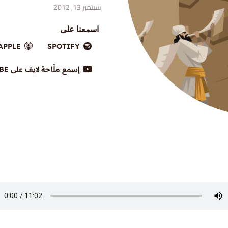
سبتمبر 13, 2012
اسمعنا على
APPLE
SPOTIFY
إسمع ملَّاحة لايف على YOUTUBE