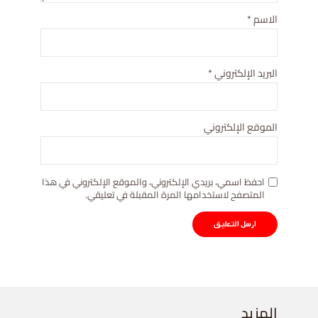
الاسم
*
البريد الإلكتروني
*
الموقع الإلكتروني
احفظ اسمي، بريدي الإلكتروني، والموقع الإلكتروني في هذا
المتصفح لاستخدامها المرة المقبلة في تعليقي.
المزيد