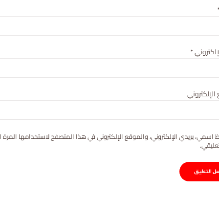
لإلكتروني
*
الإلكتروني
 اسمي، بريدي الإلكتروني، والموقع الإلكتروني في هذا المتصفح لاستخدامها المرة ا
عليقي.