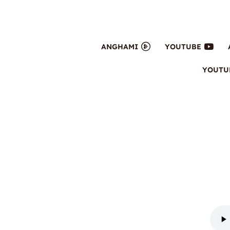
ANGHAMI
YOUTUBE