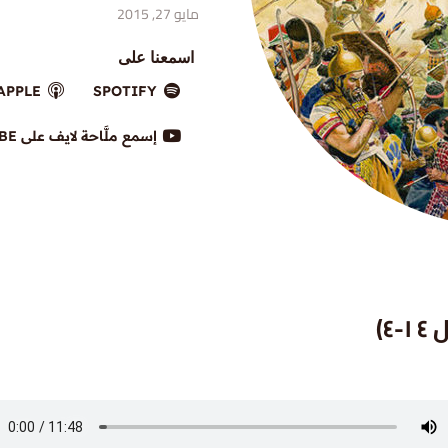
مايو 27, 2015
اسمعنا على
APPLE
SPOTIFY
إسمع ملَّاحة لايف على YOUTUBE