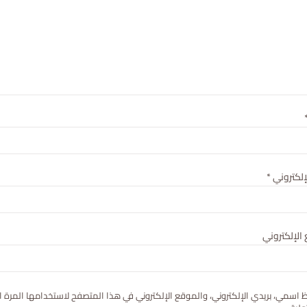
لإلكتروني
*
الإلكتروني
 اسمي، بريدي الإلكتروني، والموقع الإلكتروني في هذا المتصفح لاستخدامها المرة ا