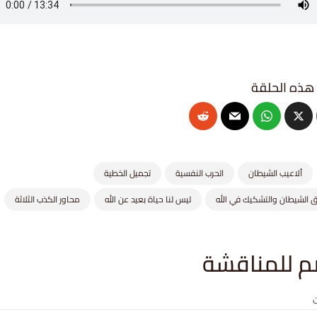
ألاعيب الشيطان
الحرب النفسية
تجميل الخطية
 الشيطان والتشكيك في الله
ليس لنا حياة بعيد عن الله
محاور الكذب الثلاثة
م للمناقشة