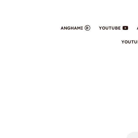
ANGHAMI
YOUTUBE