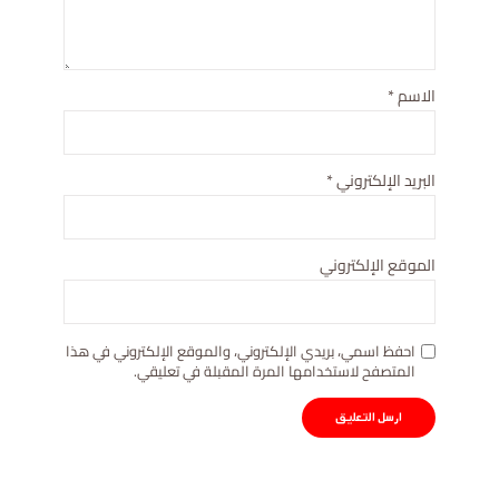
الاسم
*
البريد الإلكتروني
*
الموقع الإلكتروني
احفظ اسمي، بريدي الإلكتروني، والموقع الإلكتروني في هذا
المتصفح لاستخدامها المرة المقبلة في تعليقي.