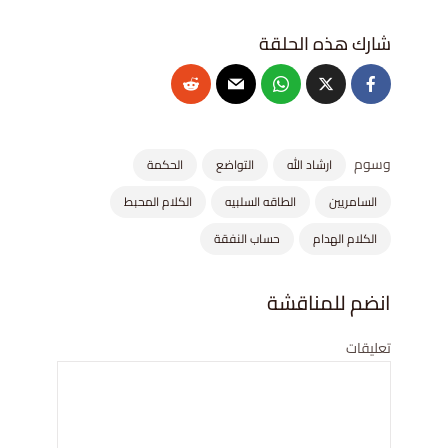
وسوم
ارشاد الله
التواضع
الحكمة
السامريين
الطاقه السلبيه
الكلام المحبط
الكلام الهدام
حساب النفقة
انضم للمناقشة
تعليقات