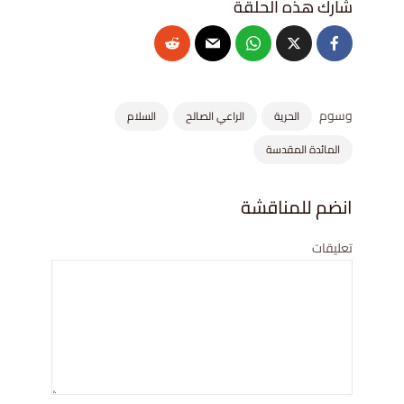
وسوم
الحرية
الراعي الصالح
السلام
المائدة المقدسة
انضم للمناقشة
تعليقات