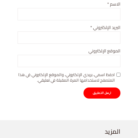
الاسم
*
البريد الإلكتروني
*
الموقع الإلكتروني
احفظ اسمي، بريدي الإلكتروني، والموقع الإلكتروني في هذا
المتصفح لاستخدامها المرة المقبلة في تعليقي.
المزيد