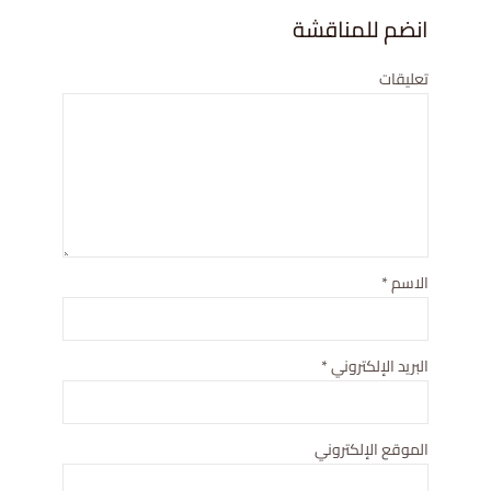
انضم للمناقشة
تعليقات
الاسم
*
البريد الإلكتروني
*
الموقع الإلكتروني