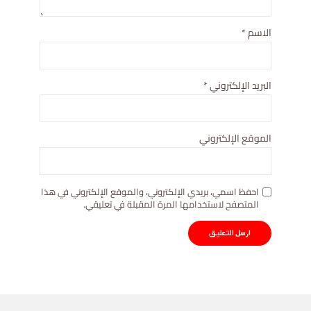
الاسم
*
البريد الإلكتروني
*
الموقع الإلكتروني
احفظ اسمي، بريدي الإلكتروني، والموقع الإلكتروني في هذا
المتصفح لاستخدامها المرة المقبلة في تعليقي.