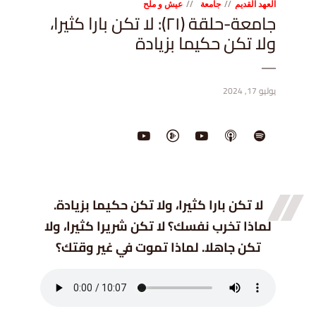
العهد القديم
جامعة
عيش و ملح
جامعة-حلقة (٢١): لا تكن بارا كثيرا،
ولا تكن حكيما بزيادة
يوليو 17, 2024
لا تكن بارا كثيرا، ولا تكن حكيما بزيادة.
لماذا تخرب نفسك؟ لا تكن شريرا كثيرا، ولا
تكن جاهلا. لماذا تموت في غير وقتك؟