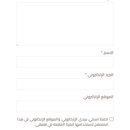
الاسم
*
البريد الإلكتروني
*
الموقع الإلكتروني
احفظ اسمي، بريدي الإلكتروني، والموقع الإلكتروني في هذا
المتصفح لاستخدامها المرة المقبلة في تعليقي.