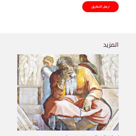
المزيد