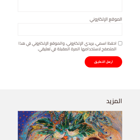
الموقع الإلكتروني
احفظ اسمي، بريدي الإلكتروني، والموقع الإلكتروني في هذا
المتصفح لاستخدامها المرة المقبلة في تعليقي.
المزيد