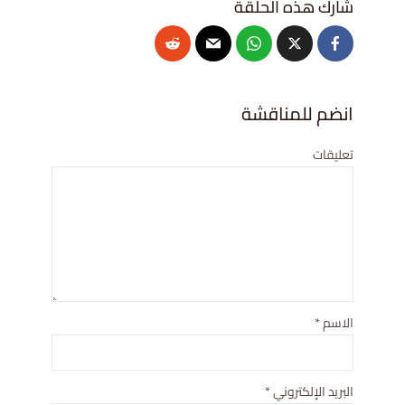
انضم للمناقشة
تعليقات
الاسم
*
البريد الإلكتروني
*