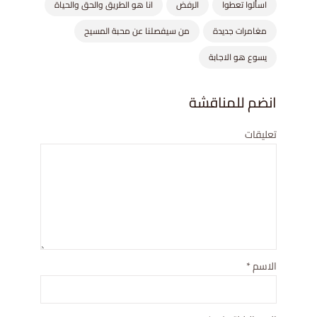
اسألوا تعطوا
الرفض
انا هو الطريق والحق والحياة
مغامرات جديدة
من سيفصلنا عن محبة المسيح
يسوع هو الاجابة
انضم للمناقشة
تعليقات
الاسم
*