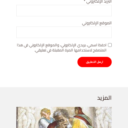
البريد الإلكتروني
*
الموقع الإلكتروني
احفظ اسمي، بريدي الإلكتروني، والموقع الإلكتروني في هذا
المتصفح لاستخدامها المرة المقبلة في تعليقي.
المزيد