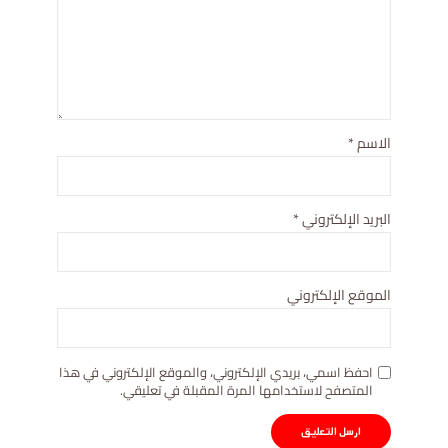
الاسم
*
البريد الإلكتروني
*
الموقع الإلكتروني
احفظ اسمي، بريدي الإلكتروني، والموقع الإلكتروني في هذا
المتصفح لاستخدامها المرة المقبلة في تعليقي.