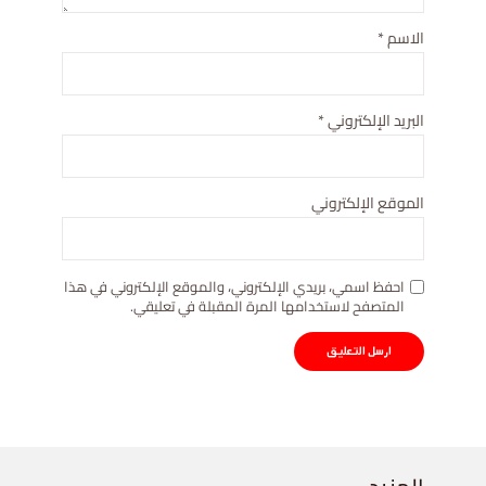
الاسم
*
البريد الإلكتروني
*
الموقع الإلكتروني
احفظ اسمي، بريدي الإلكتروني، والموقع الإلكتروني في هذا
المتصفح لاستخدامها المرة المقبلة في تعليقي.