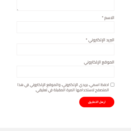
الاسم
*
البريد الإلكتروني
*
الموقع الإلكتروني
احفظ اسمي، بريدي الإلكتروني، والموقع الإلكتروني في هذا
المتصفح لاستخدامها المرة المقبلة في تعليقي.