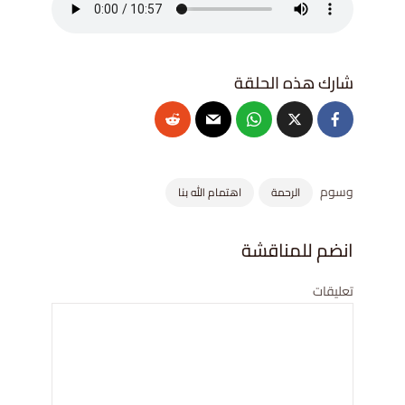
وسوم
الرحمة
اهتمام الله بنا
انضم للمناقشة
تعليقات