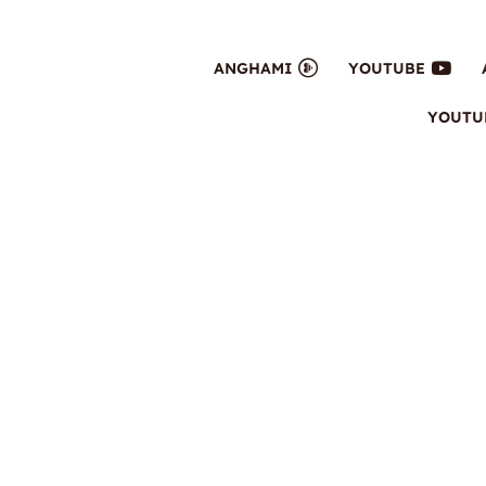
ANGHAMI
YOUTUBE