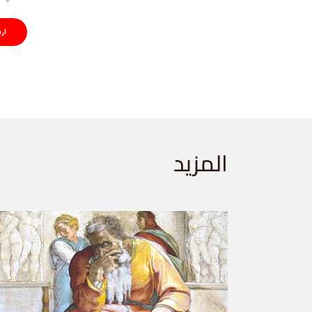
المزيد