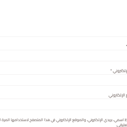
لإلكتروني
*
الإلكتروني
 اسمي، بريدي الإلكتروني، والموقع الإلكتروني في هذا المتصفح لاستخدامها المرة ا
عليقي.