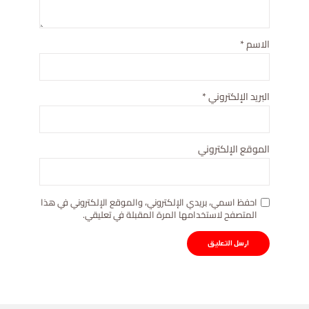
الاسم
*
البريد الإلكتروني
*
الموقع الإلكتروني
احفظ اسمي، بريدي الإلكتروني، والموقع الإلكتروني في هذا
المتصفح لاستخدامها المرة المقبلة في تعليقي.