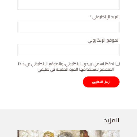
البريد الإلكتروني
*
الموقع الإلكتروني
احفظ اسمي، بريدي الإلكتروني، والموقع الإلكتروني في هذا
المتصفح لاستخدامها المرة المقبلة في تعليقي.
المزيد