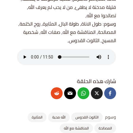
فتيلة مدخنة لا يطفئ, من لا يحب لم يعرف الله,
تصالحوا مع الله,
وسوم: طول الاناة, طولة البال, المثابرة, روح الكلمة,
المصالحة, المناقشة مع الله, صفات الله, شخصية
المسيح, الثالوث القدوس,
وسوم
الثالوث القدوس
الله محبة
المثابرة
المصالحة
المناقشة مع الله