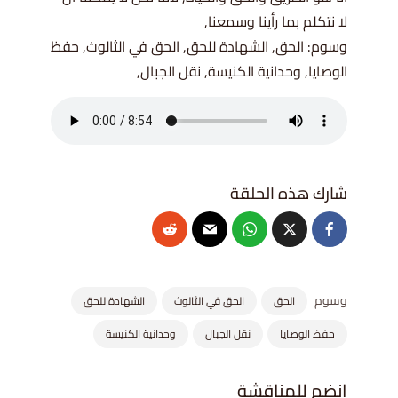
لا نتكلم بما رأينا وسمعنا,
وسوم: الحق, الشهادة للحق, الحق في الثالوث, حفظ
الوصايا, وحدانية الكنيسة, نقل الجبال,
وسوم
الحق
الحق في الثالوث
الشهادة للحق
حفظ الوصايا
نقل الجبال
وحدانية الكنيسة
انضم للمناقشة