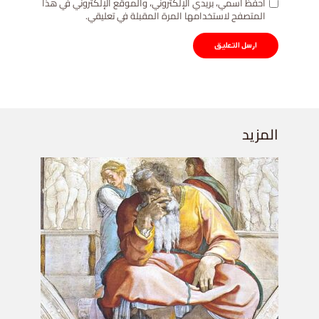
احفظ اسمي، بريدي الإلكتروني، والموقع الإلكتروني في هذا
المتصفح لاستخدامها المرة المقبلة في تعليقي.
المزيد