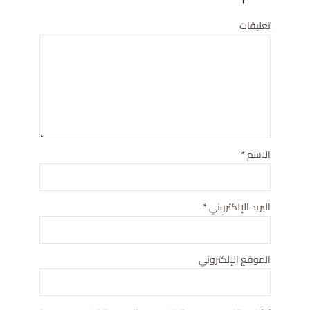
تعليقات
الاسم
*
البريد الإلكتروني
*
الموقع الإلكتروني