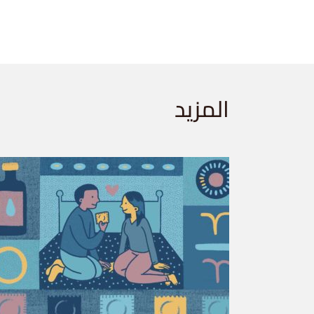
المزيد