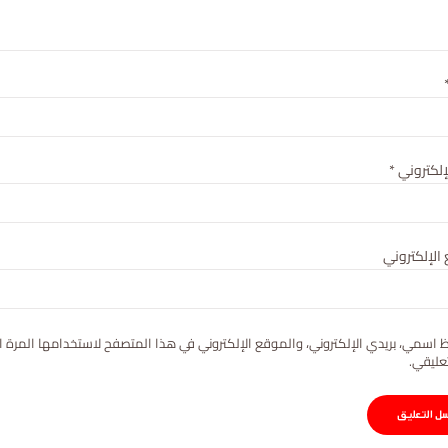
لإلكتروني
*
الإلكتروني
 اسمي، بريدي الإلكتروني، والموقع الإلكتروني في هذا المتصفح لاستخدامها المرة ا
عليقي.