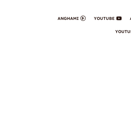
ANGHAMI
YOUTUBE