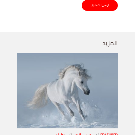
المزيد
FEATURED
ارشيف ملاحة
مختارات