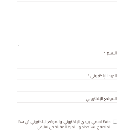
الاسم
*
البريد الإلكتروني
*
الموقع الإلكتروني
احفظ اسمي، بريدي الإلكتروني، والموقع الإلكتروني في هذا
المتصفح لاستخدامها المرة المقبلة في تعليقي.