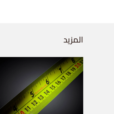
المزيد