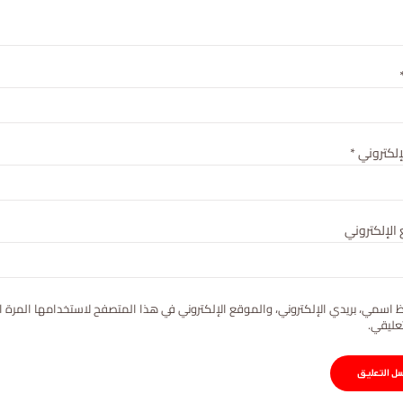
لإلكتروني
*
الإلكتروني
 اسمي، بريدي الإلكتروني، والموقع الإلكتروني في هذا المتصفح لاستخدامها المرة ا
عليقي.