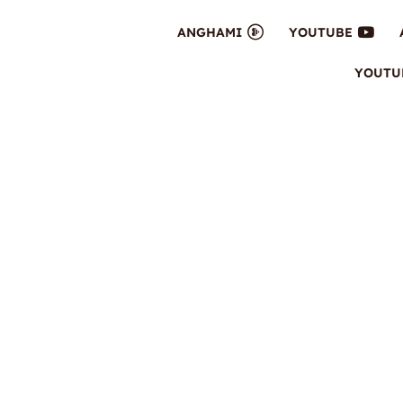
ANGHAMI
YOUTUBE