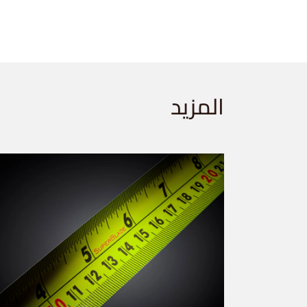
المزيد