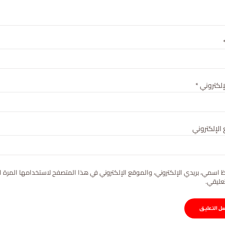
لإلكتروني
*
الإلكتروني
 اسمي، بريدي الإلكتروني، والموقع الإلكتروني في هذا المتصفح لاستخدامها المرة ا
عليقي.