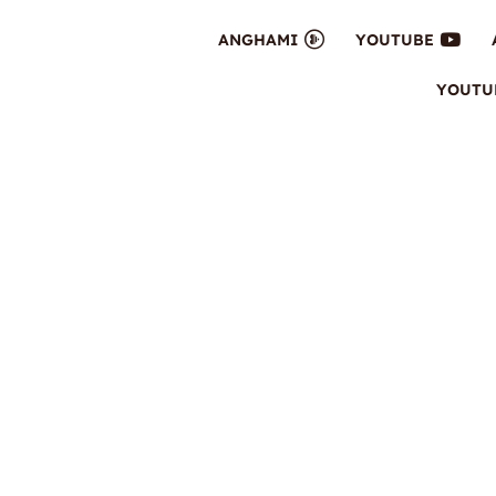
ANGHAMI
YOUTUBE