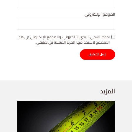
الموقع الإلكتروني
احفظ اسمي، بريدي الإلكتروني، والموقع الإلكتروني في هذا
المتصفح لاستخدامها المرة المقبلة في تعليقي.
المزيد