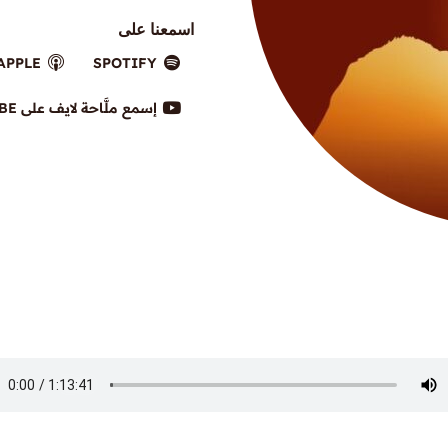
اسمعنا على
APPLE
SPOTIFY
إسمع ملَّاحة لايف على YOUTUBE