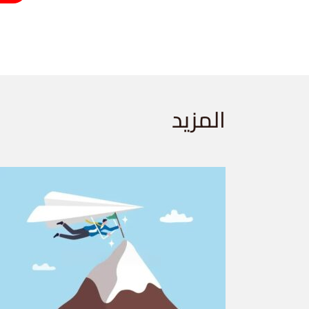
المزيد