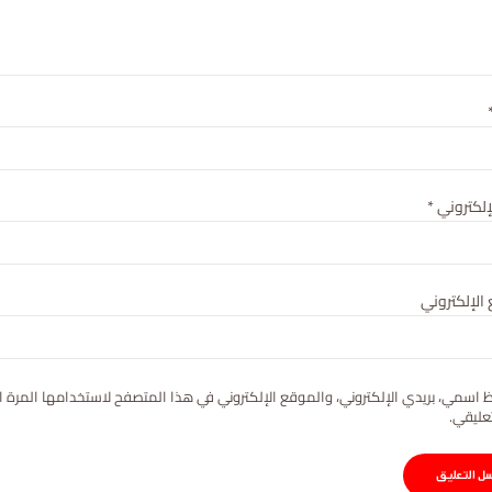
لإلكتروني
*
الإلكتروني
 اسمي، بريدي الإلكتروني، والموقع الإلكتروني في هذا المتصفح لاستخدامها المرة ا
عليقي.