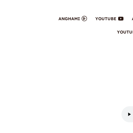
ANGHAMI
YOUTUBE