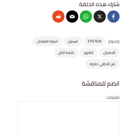
وسوم
EPSTEIN
ابستين
اسيرة النعمان
الخصيان
الشرور
ضابط الكل
من الجافي حلاوة
انضم للمناقشة
تعليقات