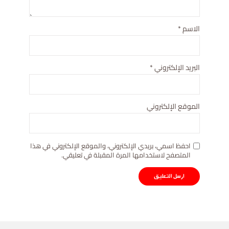
الاسم
*
البريد الإلكتروني
*
الموقع الإلكتروني
احفظ اسمي، بريدي الإلكتروني، والموقع الإلكتروني في هذا
المتصفح لاستخدامها المرة المقبلة في تعليقي.