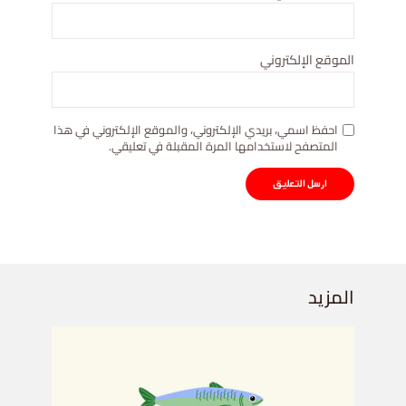
الموقع الإلكتروني
احفظ اسمي، بريدي الإلكتروني، والموقع الإلكتروني في هذا
المتصفح لاستخدامها المرة المقبلة في تعليقي.
المزيد