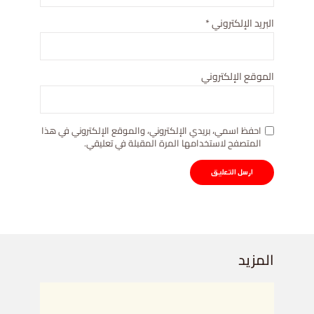
البريد الإلكتروني
*
الموقع الإلكتروني
احفظ اسمي، بريدي الإلكتروني، والموقع الإلكتروني في هذا
المتصفح لاستخدامها المرة المقبلة في تعليقي.
المزيد