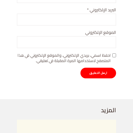
البريد الإلكتروني
*
الموقع الإلكتروني
احفظ اسمي، بريدي الإلكتروني، والموقع الإلكتروني في هذا
المتصفح لاستخدامها المرة المقبلة في تعليقي.
المزيد