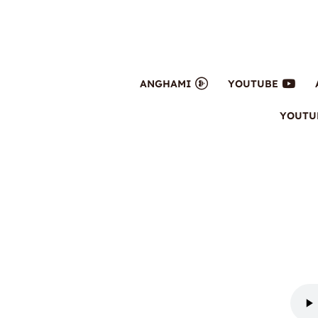
ANGHAMI
YOUTUBE