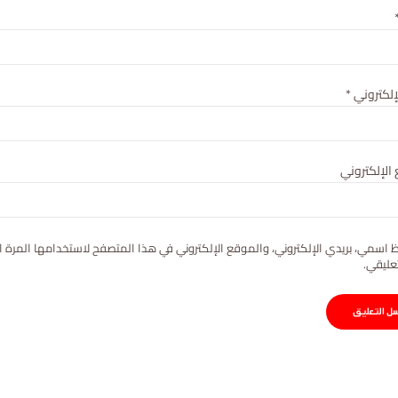
لإلكتروني
*
الإلكتروني
 اسمي، بريدي الإلكتروني، والموقع الإلكتروني في هذا المتصفح لاستخدامها المرة ا
عليقي.