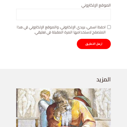
الموقع الإلكتروني
احفظ اسمي، بريدي الإلكتروني، والموقع الإلكتروني في هذا
المتصفح لاستخدامها المرة المقبلة في تعليقي.
المزيد