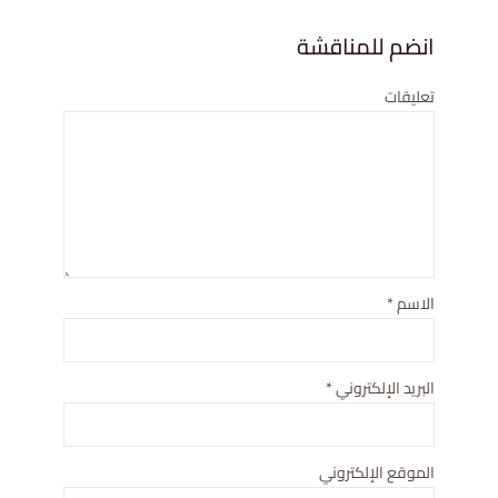
انضم للمناقشة
تعليقات
الاسم
*
البريد الإلكتروني
*
الموقع الإلكتروني