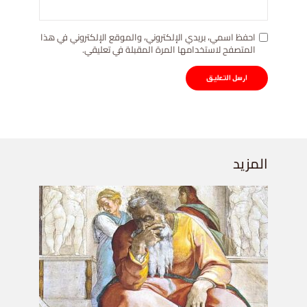
احفظ اسمي، بريدي الإلكتروني، والموقع الإلكتروني في هذا
المتصفح لاستخدامها المرة المقبلة في تعليقي.
المزيد