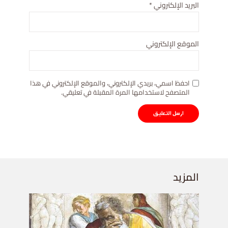
البريد الإلكتروني
*
الموقع الإلكتروني
احفظ اسمي، بريدي الإلكتروني، والموقع الإلكتروني في هذا
المتصفح لاستخدامها المرة المقبلة في تعليقي.
المزيد