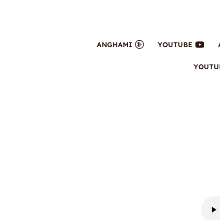
ANGHAMI
YOUTUBE