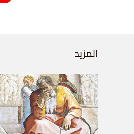
المزيد