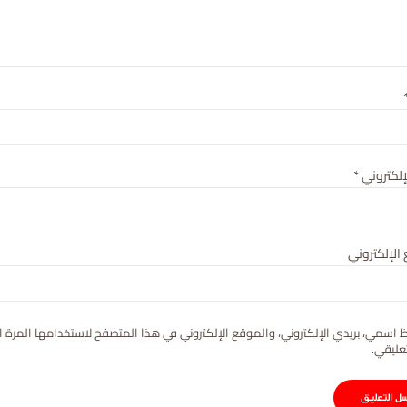
لإلكتروني
*
الإلكتروني
 اسمي، بريدي الإلكتروني، والموقع الإلكتروني في هذا المتصفح لاستخدامها المرة ا
عليقي.