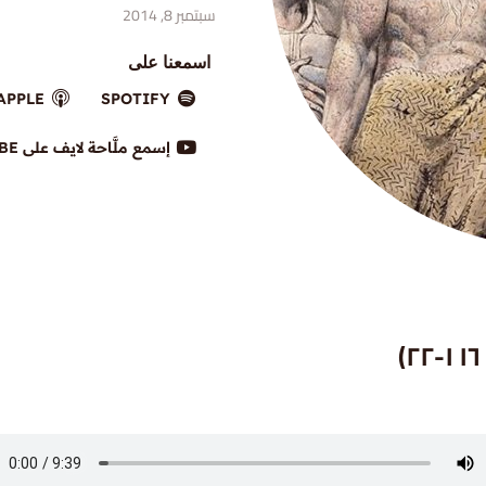
سبتمبر 8, 2014
اسمعنا على
APPLE
SPOTIFY
إسمع ملَّاحة لايف على YOUTUBE
)